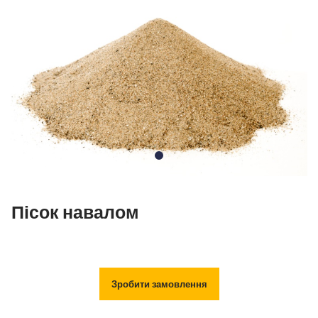
Пісок навалом
Зробити замовлення