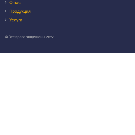
О нас
Продукция
Услуги
© Все права защищены 2026