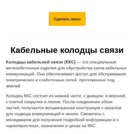
Сделать заказ
Кабельные колодцы связи
Колодцы кабельной связи (ККС)
— это специальные
железобетонные изделия для обустройства узлов кабельных
коммуникаций. Они обеспечивают доступ для обслуживания
электрических и слаботочных сетей, проложенных под
землей.
Колодец ККС состоит из нижней части, с днищем; и верхней,
с плитой покрытия и люком. После соединения обоих
частей, получается восьмигранная конструкция с каналом
для подвода коммуникаций и люком. Свяжитесь с
менеджером для получения подробной информации и о
характеристиках, назначении и ценах на ККС.