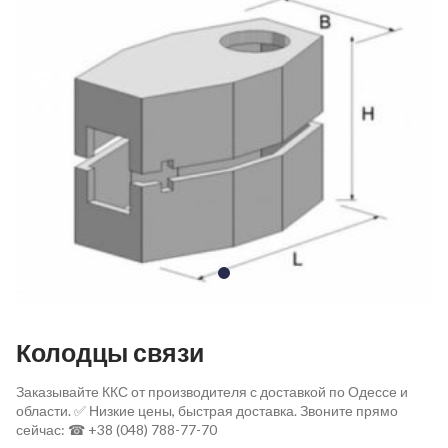
Колодцы связи
Заказывайте ККС от производителя с доставкой по Одессе и
области. ✅ Низкие цены, быстрая доставка. Звоните прямо
сейчас: ☎ +38 (048) 788-77-70